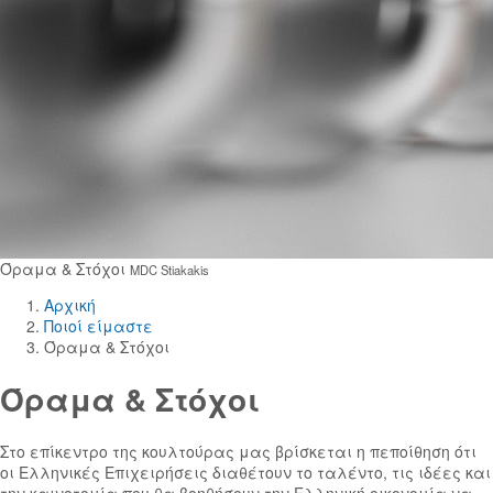
Όραμα & Στόχοι
MDC Stiakakis
Αρχική
Ποιοί είμαστε
Όραμα & Στόχοι
Όραμα & Στόχοι
Στο επίκεντρο της κουλτούρας μας βρίσκεται η πεποίθηση ότι
οι Ελληνικές Επιχειρήσεις διαθέτουν το ταλέντο, τις ιδέες και