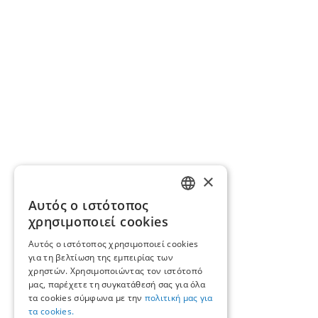
×
Αυτός ο ιστότοπος
GREEK
χρησιμοποιεί cookies
ENGLISH
Αυτός ο ιστότοπος χρησιμοποιεί cookies
για τη βελτίωση της εμπειρίας των
χρηστών. Χρησιμοποιώντας τον ιστότοπό
μας, παρέχετε τη συγκατάθεσή σας για όλα
τα cookies σύμφωνα με την
πολιτική μας για
τα cookies.