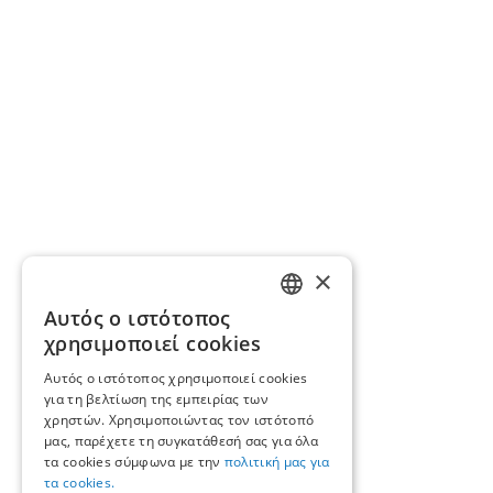
×
Αυτός ο ιστότοπος
GREEK
χρησιμοποιεί cookies
ENGLISH
Αυτός ο ιστότοπος χρησιμοποιεί cookies
για τη βελτίωση της εμπειρίας των
χρηστών. Χρησιμοποιώντας τον ιστότοπό
μας, παρέχετε τη συγκατάθεσή σας για όλα
τα cookies σύμφωνα με την
πολιτική μας για
τα cookies.