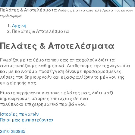
Πελάτες & Αποτελέσματα
Λύσεις με απτά αποτελέσματα που κάνουν
την διαφορά
Αρχική
Πελάτες & Αποτελέσματα
Πελάτες & Αποτελέσματα
Γνωρίζουμε τα θέματα που σας απασχολούν διότι τα
αντιμετωπίζουμε καθημερινά. Διαθέτουμε την τεχνογνωσία
και με καινοτόμα προσέγγιση δίνουμε προσαρμοσμένες
λύσεις που δημιουργούν και εξασφαλίζουν το μέλλον της
επιχείρησής σας.
Είματε περήφανοι για τους πελάτες μας, διότι μαζί
δημιουργούμε ιστορίες επιτυχίας σε ένα
πολύπλοκο επιχειρηματικό περιβάλλον.
Ιστορίες πελατών
Ποιοι μας εμπιστεύονται
2810 280985