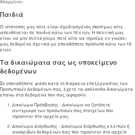
Απορρήτου.
Παιδιά
Ο ιστότοπός μας ούτε είναι σχεδιασμένος σκοπίμως ούτε
απευθύνεται σε παιδιά κάτω των 16 ετών. Η πολιτική μας
είναι να μην συλλέγουμε ποτέ ούτε να τηρούμε εν γνώσει
μας δεδομένα σχετικά με οποιοδήποτε πρόσωπο κάτω των 16
ετών.
Τα δικαιώματα σας ως υποκείμενο
δεδομένων
Σε οποιαδήποτε φάση κατά τη διάρκεια επεξεργασίας των
Προσωπικών Δεδομένων σας, έχετε τα ακόλουθα δικαιώματα
επάνω στα δεδομένα που σας αφορούν:
Δικαίωμα Πρόσβασης - Δικαίωμα να ζητήσετε
αντίγραφο των προσωπικών σας στοιχείων που
τηρούνται στο αρχείο μας.
Δικαίωμα Διόρθωσης - Δικαίωμα διόρθωσης ελλιπών ή
ανακριβών δεδομένων σας που τηρούνται στο αρχείο