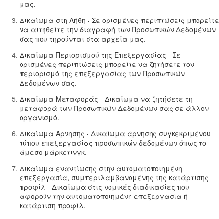
μας.
Δικαίωμα στη Λήθη - Σε ορισμένες περιπτώσεις μπορείτε
να αιτηθείτε την διαγραφή των Προσωπικών Δεδομένων
σας που τηρούνται στα αρχεία μας.
Δικαίωμα Περιορισμού της Επεξεργασίας - Σε
ορισμένες περιπτώσεις μπορείτε να ζητήσετε τον
περιορισμό της επεξεργασίας των Προσωπικών
Δεδομένων σας.
Δικαίωμα Μεταφοράς - Δικαίωμα να ζητήσετε τη
μεταφορά των Προσωπικών Δεδομένων σας σε άλλον
οργανισμό.
Δικαίωμα Άρνησης - Δικαίωμα άρνησης συγκεκριμένου
τύπου επεξεργασίας προσωπικών δεδομένων όπως το
άμεσο μάρκετινγκ.
Δικαίωμα εναντίωσης στην αυτοματοποιημένη
επεξεργασία, συμπεριλαμβανομένης της κατάρτισης
προφίλ - Δικαίωμα στις νομικές διαδικασίες που
αφορούν την αυτοματοποιημένη επεξεργασία ή
κατάρτιση προφίλ.