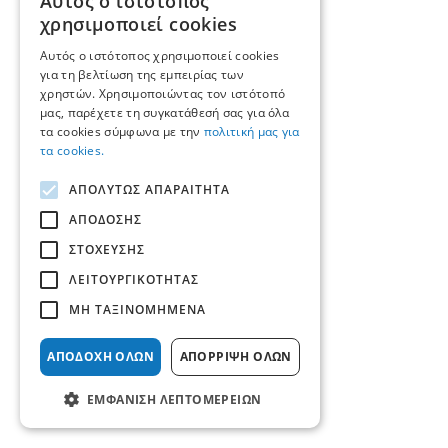
Αυτός ο ιστότοπος
GREEK
χρησιμοποιεί cookies
ENGLISH
Αυτός ο ιστότοπος χρησιμοποιεί cookies
για τη βελτίωση της εμπειρίας των
χρηστών. Χρησιμοποιώντας τον ιστότοπό
μας, παρέχετε τη συγκατάθεσή σας για όλα
τα cookies σύμφωνα με την
πολιτική μας για
τα cookies.
ΑΠΟΛΥΤΩΣ ΑΠΑΡΑΙΤΗΤΑ
ΑΠΟΔΟΣΗΣ
ΣΤΟΧΕΥΣΗΣ
ΛΕΙΤΟΥΡΓΙΚΟΤΗΤΑΣ
ΜΗ ΤΑΞΙΝΟΜΗΜΕΝΑ
ΑΠΟΔΟΧΗ ΟΛΩΝ
ΑΠΟΡΡΙΨΗ ΟΛΩΝ
ΕΜΦΑΝΙΣΗ ΛΕΠΤΟΜΕΡΕΙΩΝ