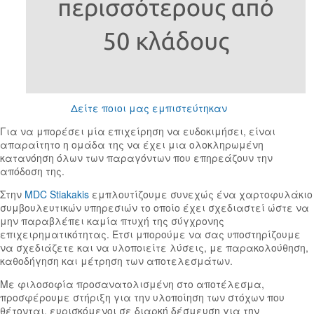
Δείτε ποιοι μας εμπιστεύτηκαν
Για να μπορέσει μία επιχείρηση να ευδοκιμήσει, είναι
απαραίτητο η ομάδα της να έχει μια ολοκληρωμένη
κατανόηση όλων των παραγόντων που επηρεάζουν την
απόδοση της.
Στην
MDC Stiakakis
εμπλουτίζουμε συνεχώς ένα χαρτοφυλάκιο
συμβουλευτικών υπηρεσιών το οποίο έχει σχεδιαστεί ώστε να
μην παραβλέπει καμία πτυχή της σύγχρονης
επιχειρηματικότητας. Έτσι μπορούμε να σας υποστηρίζουμε
να σχεδιάζετε και να υλοποιείτε λύσεις, με παρακολούθηση,
καθοδήγηση και μέτρηση των αποτελεσμάτων.
Με φιλοσοφία προσανατολισμένη στο αποτέλεσμα,
προσφέρουμε στήριξη για την υλοποίηση των στόχων που
θέτονται, ευρισκόμενοι σε διαρκή δέσμευση για την