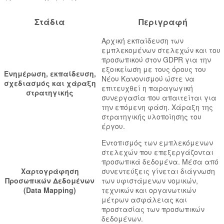
Στάδια
Περιγραφή
Αρχική εκπαίδευση των
εμπλεκομένων στελεχών και του
προσωπικού στον GDPR για την
εξοικείωση με τους όρους του
Ενημέρωση, εκπαίδευση,
Νέου Κανονισμού ώστε να
σχεδιασμός και χάραξη
επιτευχθεί η παραγωγική
στρατηγικής
συνεργασία που απαιτείται για
την επόμενη φάση. Χάραξη της
στρατηγικής υλοποίησης του
έργου.
Εντοπισμός των εμπλεκόμενων
στελεχών που επεξεργάζονται
προσωπικά δεδομένα. Μέσα από
Χαρτογράφηση
συνεντεύξεις γίνεται διάγνωση
Προσωπικών Δεδομένων
των υφιστάμενων νομικών,
(Data Mapping)
τεχνικών και οργανωτικών
μέτρων ασφάλειας και
προστασίας των προσωπικών
δεδομένων.