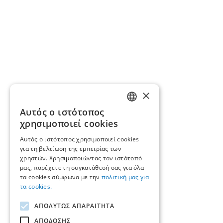
×
Αυτός ο ιστότοπος
GREEK
χρησιμοποιεί cookies
ENGLISH
Αυτός ο ιστότοπος χρησιμοποιεί cookies
για τη βελτίωση της εμπειρίας των
χρηστών. Χρησιμοποιώντας τον ιστότοπό
μας, παρέχετε τη συγκατάθεσή σας για όλα
τα cookies σύμφωνα με την
πολιτική μας για
τα cookies.
ΑΠΟΛΥΤΩΣ ΑΠΑΡΑΙΤΗΤΑ
ΑΠΟΔΟΣΗΣ