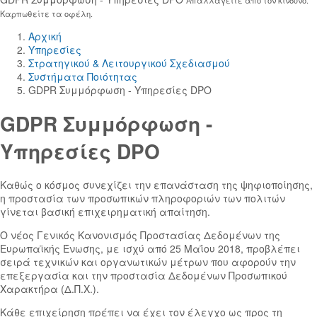
Καρπωθείτε τα οφέλη.
Αρχική
Yπηρεσίες
Στρατηγικού & Λειτουργικού Σχεδιασμού
Συστήματα Ποιότητας
GDPR Συμμόρφωση - Υπηρεσίες DPO
GDPR Συμμόρφωση -
Υπηρεσίες DPO
Καθώς ο κόσμος συνεχίζει την επανάσταση της ψηφιοποίησης,
η προστασία των προσωπικών πληροφοριών των πολιτών
γίνεται βασική επιχειρηματική απαίτηση.
Ο νέος Γενικός Κανονισμός Προστασίας Δεδομένων της
Ευρωπαϊκής Ένωσης, με ισχύ από 25 Μαΐου 2018, προβλέπει
σειρά τεχνικών και οργανωτικών μέτρων που αφορούν την
επεξεργασία και την προστασία Δεδομένων Προσωπικού
Χαρακτήρα (Δ.Π.Χ.).
Κάθε επιχείρηση πρέπει να έχει τον έλεγχο ως προς τη