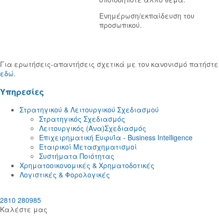
Ενημέρωση/εκπαίδευση του
προσωπικού.
Για ερωτήσεις-απαντήσεις σχετικά με τον κανονισμό πατήστε
εδώ
.
Yπηρεσίες
Στρατηγικού & Λειτουργικού Σχεδιασμού
Στρατηγικός Σχεδιασμός
Λειτουργικός (Ανα)Σχεδιασμός
Eπιχειρηματική Ευφυΐα - Business Intelligence
Εταιρικοί Μετασχηματισμοί
Συστήματα Ποιότητας
Χρηματοοικονομικές & Χρηματοδοτικές
Λογιστικές & Φορολογικές
2810 280985
Καλέστε μας