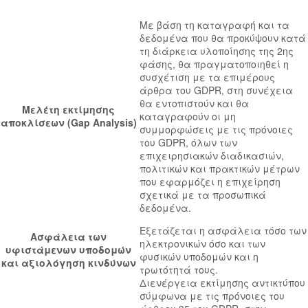
Με βάση τη καταγραφή και τα
δεδομένα που θα προκύψουν κατά
τη διάρκεια υλοποίησης της 2ης
φάσης, θα πραγματοποιηθεί η
συσχέτιση με τα επιμέρους
άρθρα του GDPR, στη συνέχεια
θα εντοπιστούν και θα
Μελέτη εκτίμησης
καταγραφούν οι μη
αποκλίσεων (Gap Analysis)
συμμορφώσεις με τις πρόνοιες
του GDPR, όλων των
επιχειρησιακών διαδικασιών,
πολιτικών και πρακτικών μέτρων
που εφαρμόζει η επιχείρηση
σχετικά με τα προσωπικά
δεδομένα.
Εξετάζεται η ασφάλεια τόσο των
Ασφάλεια των
ηλεκτρονικών όσο και των
υφιστάμενων υποδομών
φυσικών υποδομών και η
και αξιολόγηση κινδύνων
τρωτότητά τους.
Διενέργεια εκτίμησης αντικτύπου
σύμφωνα με τις πρόνοιες του