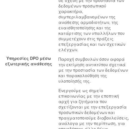
σε σχέση με την προστασία των
δεδομένων προσωπικού
χαρακτήρα,
συμπεριλαμβανομένων της
ανάθεσης αρμοδιοτήτων, της
ευαισθητοποίησης και της
κατάρτισης των υπαλλήλων που
συμμετέχουν στις πράξεις
επεξεργασίας και των σχετικών
ελέγχων.
Υπηρεσίες DPO μέσω
Παροχή συμβουλών όσον αφορά
εξωτερικής ανάθεσης
την εκτίμηση αντικτύπου σχετικά
με την προστασία των δεδομένων
και παρακολούθηση της
υλοποίησής της.
Ενεργούμε ως σημείο
επικοινωνίας με την εποπτική
αρχή για ζητήματα που
σχετίζονται με την επεξεργασία
προσωπικών δεδομένων και
πραγματοποιούμε διαβουλεύσεις,
ανάλογα με την περίπτωση, για
οποιοδήποτε άλλο θέμα.