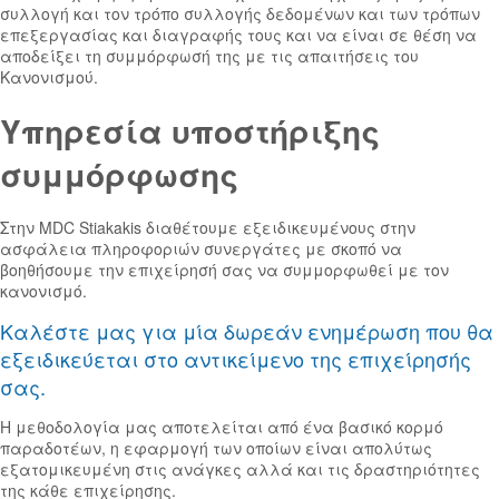
συλλογή και τον τρόπο συλλογής δεδομένων και των τρόπων
επεξεργασίας και διαγραφής τους και να είναι σε θέση να
αποδείξει τη συμμόρφωσή της με τις απαιτήσεις του
Κανονισμού.
Υπηρεσία υποστήριξης
συμμόρφωσης
Στην MDC Stiakakis διαθέτουμε εξειδικευμένους στην
ασφάλεια πληροφοριών συνεργάτες με σκοπό να
βοηθήσουμε την επιχείρησή σας να συμμορφωθεί με τον
κανονισμό.
Καλέστε μας για μία δωρεάν ενημέρωση που θα
εξειδικεύεται στο αντικείμενο της επιχείρησής
σας.
Η μεθοδολογία μας αποτελείται από ένα βασικό κορμό
παραδοτέων, η εφαρμογή των οποίων είναι απολύτως
εξατομικευμένη στις ανάγκες αλλά και τις δραστηριότητες
της κάθε επιχείρησης.