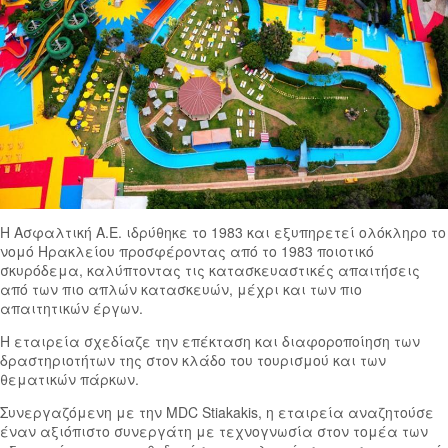
Η Ασφαλτική Α.Ε. ιδρύθηκε το 1983 και εξυπηρετεί ολόκληρο το
νομό Ηρακλείου προσφέροντας από το 1983 ποιοτικό
σκυρόδεμα, καλύπτοντας τις κατασκευαστικές απαιτήσεις
από των πιο απλών κατασκευών, μέχρι και των πιο
απαιτητικών έργων.
Η εταιρεία σχεδίαζε την επέκταση και διαφοροποίηση των
δραστηριοτήτων της στον κλάδο του τουρισμού και των
θεματικών πάρκων.
Συνεργαζόμενη με την MDC Stiakakis, η εταιρεία αναζητούσε
έναν αξιόπιστο συνεργάτη με τεχνογνωσία στον τομέα των