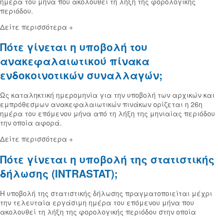
ημέρα του μήνα που ακολουθεί τη λήξη της φορολογικής
περιόδου.
Δείτε περισσότερα +
Πότε γίνεται η υποβολή του
ανακεφαλαιωτικού πίνακα
ενδοκοινοτικών συναλλαγών;
Ως καταληκτική ημερομηνία για την υποβολή των αρχικών και
εμπρόθεσμων ανακεφαλαιωτικών πινάκων ορίζεται η 26η
ημέρα του επόμενου μήνα από τη λήξη της μηνιαίας περιόδου
την οποία αφορά.
Δείτε περισσότερα +
Πότε γίνεται η υποβολή της στατιστικής
δήλωσης (INTRASTAT);
Η υποβολή της στατιστικής δήλωσης πραγματοποιείται μέχρι
την τελευταία εργάσιμη ημέρα του επόμενου μήνα που
ακολουθεί τη λήξη της φορολογικής περιόδου στην οποία