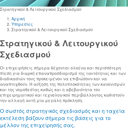
Στρατηγικού & Λειτουργικού Σχεδιασμού
Αρχική
Yπηρεσίες
Στρατηγικού & Λειτουργικού Σχεδιασμού
Στρατηγικού & Λειτουργικού
Σχεδιασμού
Οι επιχειρήσεις σήμερα δέχονται ολοένα και περισσότερη
πίεση για διαρκή επαναπροσδιορισμό της ταυτότητας και των
διαδικασιών τους προκειμένου να επιβιώσουν και να
αναπτυχθούν. Η αύξηση της πολυπλοκότητας των κανονισμών
και της νομοθεσίας καθώς και η αβεβαιότητα του
επιχειρηματικού και τεχνολογικού περιβάλλοντος καθιστούν
την αλλαγή αυτή μία μεγάλη πρόκληση.
Ο σωστός στρατηγικός σχεδιασμός και η ταχεία
εκτέλεση βάζουν σήμερα τις βάσεις για το
μέλλον της επιχείρησής σας.