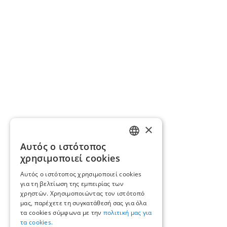
×
Αυτός ο ιστότοπος
GREEK
χρησιμοποιεί cookies
ENGLISH
Αυτός ο ιστότοπος χρησιμοποιεί cookies
για τη βελτίωση της εμπειρίας των
χρηστών. Χρησιμοποιώντας τον ιστότοπό
μας, παρέχετε τη συγκατάθεσή σας για όλα
τα cookies σύμφωνα με την
πολιτική μας για
τα cookies.