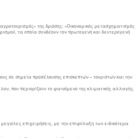
 αγροτουρισμός» της δράσης: «Οικονομικός μετασχηματισμός
ρισμού, τα οποία συνδέουν τον πρωτογενή και δευτερογενή
ους σε σημεία προσέλκυσης επισκεπτών – τουριστών και την
λον, που περιορίζουν το φαινόμενο της κλιματικής αλλαγής.
ς μεγάλες επιχειρήσεις, με την επιφύλαξη των ειδικότερα