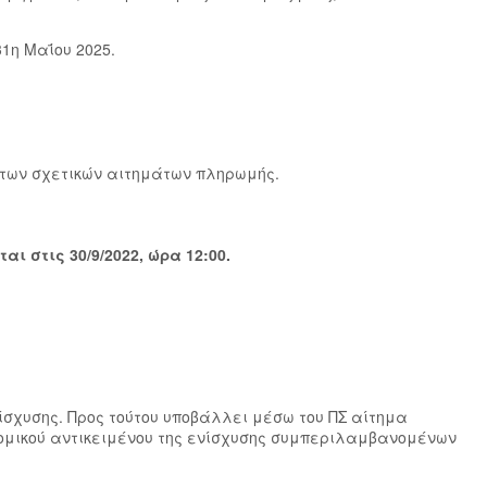
1η Μαΐου 2025.
υ των σχετικών αιτημάτων πληρωμής.
 στις 30/9/2022, ώρα 12:00.
νίσχυσης. Προς τούτου υποβάλλει μέσω του ΠΣ αίτημα
ονομικού αντικειμένου της ενίσχυσης συμπεριλαμβανομένων