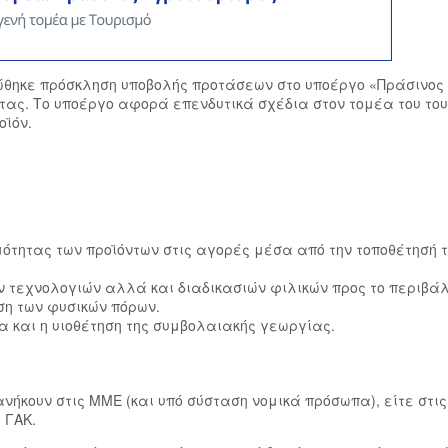
νώθηκε πρόσκληση υποβολής προτάσεων στο υποέργο «Πράσινος
τας. Το υποέργο αφορά επενδυτικά σχέδια στον τομέα του του
οϊόν.
ότητας των προϊόντων στις αγορές μέσα από την τοποθέτησή τ
 τεχνολογιών αλλά και διαδικασιών φιλικών προς το περιβάλ
ιση των φυσικών πόρων.
 και η υιοθέτηση της συμβολαιακής γεωργίας.
ανήκουν στις ΜΜΕ (και υπό σύσταση νομικά πρόσωπα), είτε στι
 ΓΑΚ.