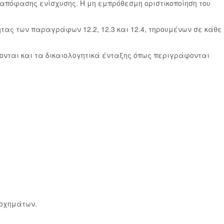
 απόφασης ενίσχυσης. Η μη εμπρόθεσμη οριστικοποίηση του
ητας των παραγράφων 12.2, 12.3 και 12.4, τηρουμένων σε κάθε
ονται και τα δικαιολογητικά ένταξης όπως περιγράφονται
 οχημάτων.