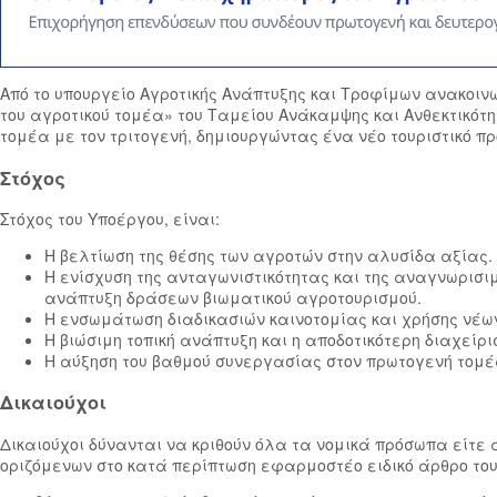
Από το υπουργείο Αγροτικής Ανάπτυξης και Τροφίμων ανακοι
του αγροτικού τομέα» του Ταμείου Ανάκαμψης και Ανθεκτικότη
τομέα με τον τριτογενή, δημιουργώντας ένα νέο τουριστικό πρ
Στόχος
Στόχος του Υποέργου, είναι:
Η βελτίωση της θέσης των αγροτών στην αλυσίδα αξίας.
Η ενίσχυση της ανταγωνιστικότητας και της αναγνωρισιμ
ανάπτυξη δράσεων βιωματικού αγροτουρισμού.
Η ενσωμάτωση διαδικασιών καινοτομίας και χρήσης νέων
Η βιώσιμη τοπική ανάπτυξη και η αποδοτικότερη διαχείρ
Η αύξηση του βαθμού συνεργασίας στον πρωτογενή τομέα
Δικαιούχοι
Δικαιούχοι δύνανται να κριθούν όλα τα νομικά πρόσωπα είτε 
οριζόμενων στο κατά περίπτωση εφαρμοστέο ειδικό άρθρο του