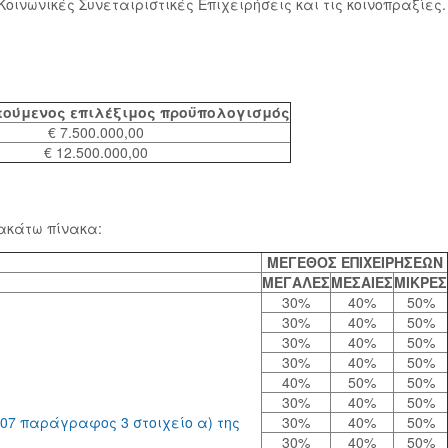
οινωνικές Συνεταιριστικές Επιχειρήσεις και τις κοινοπραξίες.
τούμενος επιλέξιμος προϋπολογισμός
€ 7.500.000,00
€ 12.500.000,00
ακάτω πίνακα:
ΜΕΓΕΘΟΣ ΕΠΙΧΕΙΡΗΣΕΩΝ
ΜΕΓΑΛΕΣ
ΜΕΣΑΙΕΣ
ΜΙΚΡΕΣ
30%
40%
50%
30%
40%
50%
30%
40%
50%
30%
40%
50%
40%
50%
50%
30%
40%
50%
07 παράγραφος 3 στοιχείο α) της
30%
40%
50%
30%
40%
50%