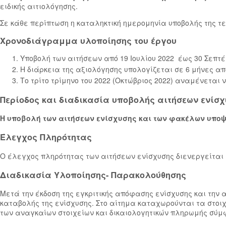
ειδικής αιτιολόγησης.
Σε κάθε περίπτωση η καταληκτική ημερομηνία υποβολής της τε
Χρονοδιάγραμμα υλοποίησης του έργου
Υποβολή των αιτήσεων από 19 Ιουλίου 2022 έως 30 Σεπτέ
Η διάρκεια της αξιολόγησης υπολογίζεται σε 6 μήνες απ
Το τρίτο τρίμηνο του 2022 (Οκτώβριος 2022) αναμένεται
Περίοδος και διαδικασία υποβολής αιτήσεων ενίσ
Η υποβολή των αιτήσεων ενίσχυσης και των φακέλων υποψηφι
Έλεγχος Πληρότητας
Ο έλεγχος πληρότητας των αιτήσεων ενίσχυσης διενεργείται
Διαδικασία Υλοποίησης- Παρακολούθησης
Μετά την έκδοση της εγκριτικής απόφασης ενίσχυσης και την 
καταβολής της ενίσχυσης. Στο αίτημα καταχωρούνται τα στοι
των αναγκαίων στοιχείων και δικαιολογητικών πληρωμής σύμ