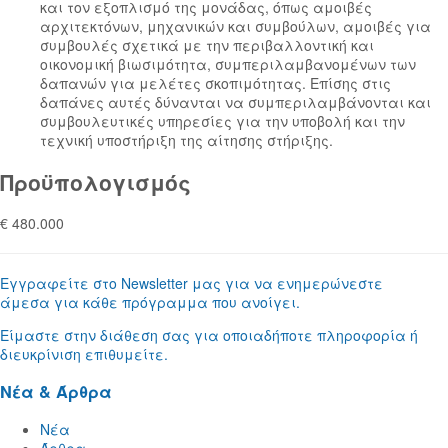
και τον εξοπλισμό της μονάδας, όπως αμοιβές
αρχιτεκτόνων, μηχανικών και συμβούλων, αμοιβές για
συμβουλές σχετικά με την περιβαλλοντική και
οικονομική βιωσιμότητα, συμπεριλαμβανομένων των
δαπανών για μελέτες σκοπιμότητας. Επίσης στις
δαπάνες αυτές δύνανται να συμπεριλαμβάνονται και
συμβουλευτικές υπηρεσίες για την υποβολή και την
τεχνική υποστήριξη της αίτησης στήριξης.
Προϋπολογισμός
€ 480.000
Εγγραφείτε στο Newsletter μας για να ενημερώνεστε
άμεσα για κάθε πρόγραμμα που ανοίγει.
Είμαστε στην διάθεση σας για οποιαδήποτε πληροφορία ή
διευκρίνιση επιθυμείτε.
Νέα & Άρθρα
Νέα
Άρθρα