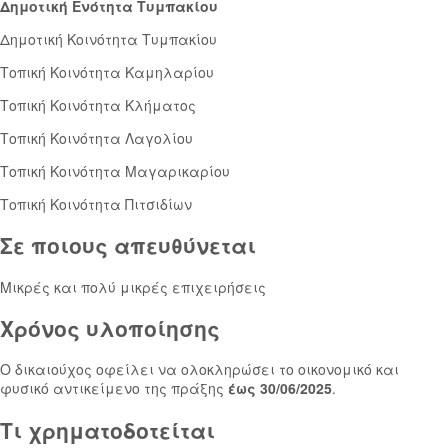
Δημοτική Ενότητα Τυμπακίου
Δημοτική Κοινότητα Τυμπακίου
Τοπική Κοινότητα Καμηλαρίου
Τοπική Κοινότητα Κλήματος
Τοπική Κοινότητα Λαγολίου
Τοπική Κοινότητα Μαγαρικαρίου
Τοπική Κοινότητα Πιτσιδίων
Σε ποιους απευθύνεται
Μικρές και πολύ μικρές επιχειρήσεις
Χρόνος υλοποίησης
Ο δικαιούχος οφείλει να ολοκληρώσει το οικονομικό και
φυσικό αντικείμενο της πράξης
έως 30/06/2025
.
Τι χρηματοδοτείται