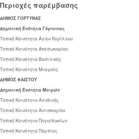
Περιοχές παρέμβασης
ΔΗΜΟΣ ΓΟΡΤΥΝΑΣ
Δημοτική Ενότητα
Γόρτυνας
Τοπική Κοινότητα Αγίου Κυρίλλου
Τοπική Κοινότητα Απεσωκαρίου
Τοπική Κοινότητα Βασιλικής
Τοπική Κοινότητα Μιαμούς
ΔΗΜΟΣ ΦΑΙΣΤΟΥ
Δημοτική Ενότητα Μοιρών
Τοπική Κοινότητα Αληθινής
Τοπική Κοινότητα Αντισκαρίου
Τοπική Κοινότητα Πηγαϊδακίων
Τοπική Κοινότητα Πόμπιας