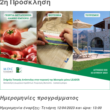
2η Πρόσκληση
Ημερομηνίες προγράμματος
Ημερομηνία έναρξης: Τετάρτη 12/04/2023 και ώρα: 13:00