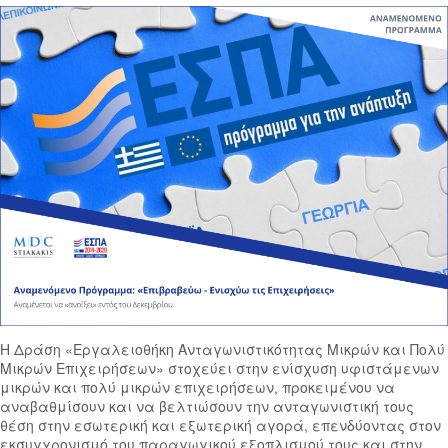
Η Δράση «Εργαλειοθήκη Ανταγωνιστικότητας Μικρών και Πολύ
Μικρών Επιχειρήσεων» στοχεύει στην ενίσχυση υφιστάμενων
μικρών και πολύ μικρών επιχειρήσεων, προκειμένου να
αναβαθμίσουν και να βελτιώσουν την ανταγωνιστική τους
θέση στην εσωτερική και εξωτερική αγορά, επενδύοντας στον
εκσυγχρονισμό του παραγωγικού εξοπλισμού τους και στην