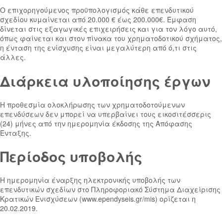
Ο επιχορηγούμενος προϋπολογισμός κάθε επενδυτικού
σχεδίου κυμαίνεται από 20.000 € έως 200.000€. Έμφαση
δίνεται στις εξαγωγικές επιχειρήσεις και για τον λόγο αυτό,
όπως φαίνεται και στον πίνακα του χρηματοδοτικού σχήματος,
η ένταση της ενίσχυσης είναι μεγαλύτερη από ό,τι στις
άλλες.
Διάρκεια υλοποίησης έργων
Η προθεσμία ολοκλήρωσης των χρηματοδοτούμενων
επενδύσεων δεν μπορεί να υπερβαίνει τους εικοσιτέσσερις
(24) μήνες από την ημερομηνία έκδοσης της Απόφασης
Ένταξης.
Περίοδος υποβολής
Η ημερομηνία έναρξης ηλεκτρονικής υποβολής των
επενδυτικών σχεδίων στο Πληροφοριακό Σύστημα Διαχείρισης
Κρατικών Ενισχύσεων (www.ependyseis.gr/mis) ορίζεται η
20.02.2019.