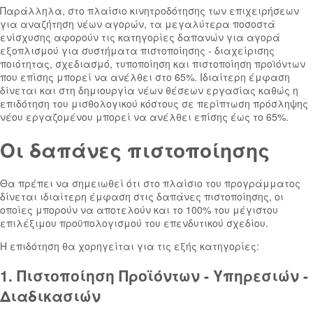
Παράλληλα, στο πλαίσιο κινητροδότησης των επιχειρήσεων
για αναζήτηση νέων αγορών, τα μεγαλύτερα ποσοστά
ενίσχυσης αφορούν τις κατηγορίες δαπανών για αγορά
εξοπλισμού για συστήματα πιστοποίησης - διαχείρισης
ποιότητας, σχεδιασμό, τυποποίηση και πιστοποίηση προϊόντων
που επίσης μπορεί να ανέλθει στο 65%. Ιδιαίτερη έμφαση
δίνεται και στη δημιουργία νέων θέσεων εργασίας καθώς η
επιδότηση του μισθολογικού κόστους σε περίπτωση πρόσληψης
νέου εργαζομένου μπορεί να ανέλθει επίσης έως το 65%.
Οι δαπάνες πιστοποίησης
Θα πρέπει να σημειωθεί ότι στο πλαίσιο του προγράμματος
δίνεται ιδιαίτερη έμφαση στις δαπάνες πιστοποίησης, οι
οποίες μπορούν να αποτελούν και το 100% του μέγιστου
επιλέξιμου προϋπολογισμού του επενδυτικού σχεδίου.
Η επιδότηση θα χορηγείται για τις εξής κατηγορίες:
1. Πιστοποίηση Προϊόντων - Υπηρεσιών -
Διαδικασιών