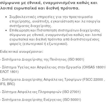
σύμφωνα με εθνικά, εναρμονισμένα καθώς και
λοιπά ευρωπαϊκά και διεθνή πρότυπα.
Συμβουλευτικές υπηρεσίες για την προετοιμασία
επιχείρησης, ανάπτυξη, εγκατάσταση και λειτουργία
συστήματος διαχείρισης.
Επιθεώρηση και Πιστοποίηση συστημάτων διαχείρισης
σύμφωνα με εθνικά, εναρμονισμένα καθώς και λοιπά
ευρωπαϊκά και διεθνή πρότυπα από διαπιστευμένους
φορείς (εσωτερικού ή εξωτερικού).
Ενδεικτικά αναφέρονται:
- Συστήματα Διαχείρισης της Ποιότητας (ISO 9001)
- Σύστημα Υγείας και Ασφάλειας στην Εργασία (OHSAS 18001/
ΕΛΟΤ 1801)
- Συστήματα Διαχείρισης Ασφάλειας Τροφίμων (FSCC 22000 ,
IFS, BRC)
- Σύστημα Ασφάλειας Πληροφοριών (ISO 27001)
- Συστήματα Διαχείρισης Ενέργειας (ISO 50001)