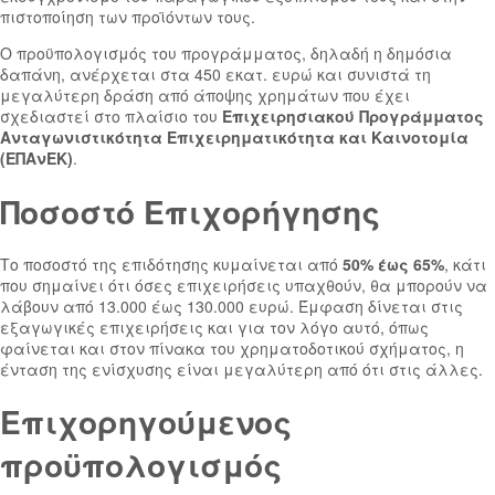
πιστοποίηση των προϊόντων τους.
Ο προϋπολογισμός του προγράμματος, δηλαδή η δημόσια
δαπάνη, ανέρχεται στα 450 εκατ. ευρώ και συνιστά τη
μεγαλύτερη δράση από άποψης χρημάτων που έχει
σχεδιαστεί στο πλαίσιο του
Επιχειρησιακού Προγράμματος
Ανταγωνιστικότητα Επιχειρηματικότητα και Καινοτομία
(ΕΠΑνΕΚ)
.
Ποσοστό Επιχορήγησης
Το ποσοστό της επιδότησης κυμαίνεται από
50% έως 65%
, κάτι
που σημαίνει ότι όσες επιχειρήσεις υπαχθούν, θα μπορούν να
λάβουν από 13.000 έως 130.000 ευρώ. Έμφαση δίνεται στις
εξαγωγικές επιχειρήσεις και για τον λόγο αυτό, όπως
φαίνεται και στον πίνακα του χρηματοδοτικού σχήματος, η
ένταση της ενίσχυσης είναι μεγαλύτερη από ότι στις άλλες.
Επιχορηγούμενος
προϋπολογισμός