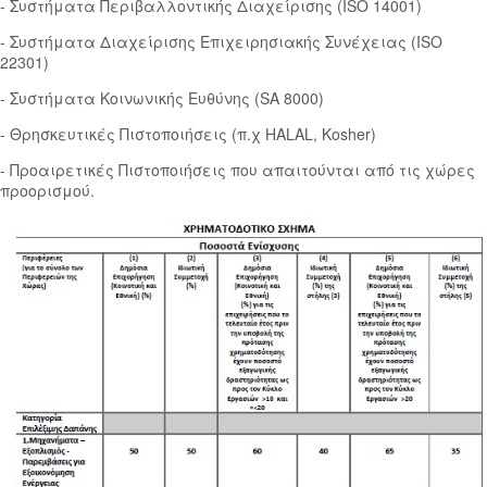
- Συστήματα Περιβαλλοντικής Διαχείρισης (ISO 14001)
- Συστήματα Διαχείρισης Επιχειρησιακής Συνέχειας (ISO
22301)
- Συστήματα Κοινωνικής Ευθύνης (SA 8000)
- Θρησκευτικές Πιστοποιήσεις (π.χ HALAL, Kosher)
- Προαιρετικές Πιστοποιήσεις που απαιτούνται από τις χώρες
προορισμού.