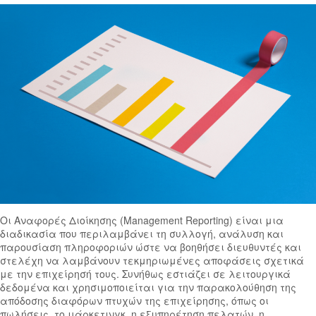
Οι Αναφορές Διοίκησης (Management Reporting) είναι μια
διαδικασία που περιλαμβάνει τη συλλογή, ανάλυση και
παρουσίαση πληροφοριών ώστε να βοηθήσει διευθυντές και
στελέχη να λαμβάνουν τεκμηριωμένες αποφάσεις σχετικά
με την επιχείρησή τους. Συνήθως εστιάζει σε λειτουργικά
δεδομένα και χρησιμοποιείται για την παρακολούθηση της
απόδοσης διαφόρων πτυχών της επιχείρησης, όπως οι
πωλήσεις, το μάρκετινγκ, η εξυπηρέτηση πελατών, η