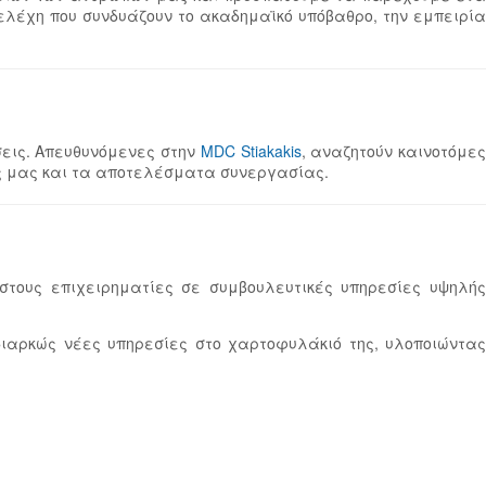
ελέχη που συνδυάζουν το ακαδημαϊκό υπόβαθρο, την εμπειρία
σεις. Απευθυνόμενες στην
MDC Stiakakis
, αναζητούν καινοτόμε
ς μας και τα αποτελέσματα συνεργασίας.
στους επιχειρηματίες σε συμβουλευτικές υπηρεσίες υψηλής
διαρκώς νέες υπηρεσίες στο χαρτοφυλάκιό της, υλοποιώντας