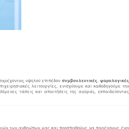
 παρέχοντας υψηλού επιπέδου
συμβουλευτικές
,
φορολογικέ
ιχειρησιακές λειτουργίες, ενισχύουμε και καθοδηγούμε τη
όμενες τάσεις και απαιτήσεις της αγοράς, εκπαιδεύοντας
ειριών των ανθρώπων μας και προσπαθούμε να παρέχουμε ένα