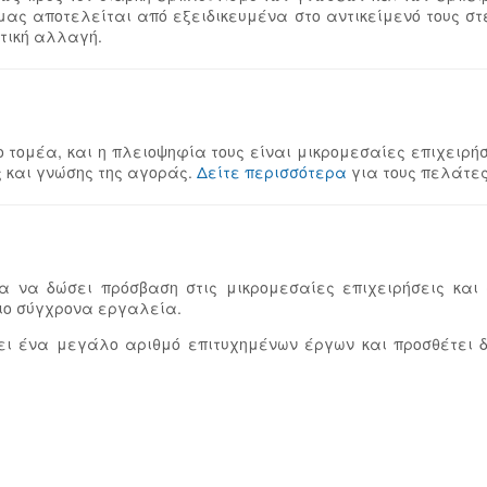
μας αποτελείται από εξειδικευμένα στο αντικείμενό τους στ
ετική αλλαγή.
ο τομέα, και η πλειοψηφία τους είναι μικρομεσαίες επιχειρή
ς και γνώσης της αγοράς.
Δείτε περισσότερα
για τους πελάτε
α να δώσει πρόσβαση στις μικρομεσαίες επιχειρήσεις και 
πιο σύγχρονα εργαλεία.
σει ένα μεγάλο αριθμό επιτυχημένων έργων και προσθέτει 