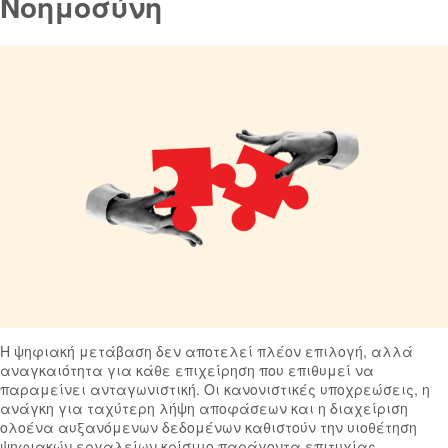
Νοημοσύνη
Η ψηφιακή μετάβαση δεν αποτελεί πλέον επιλογή, αλλά
αναγκαιότητα για κάθε επιχείρηση που επιθυμεί να
παραμείνει ανταγωνιστική. Οι κανονιστικές υποχρεώσεις, η
ανάγκη για ταχύτερη λήψη αποφάσεων και η διαχείριση
ολοένα αυξανόμενων δεδομένων καθιστούν την υιοθέτηση
ψηφιακών εργαλείων κρίσιμο παράγοντα επιτυχίας.