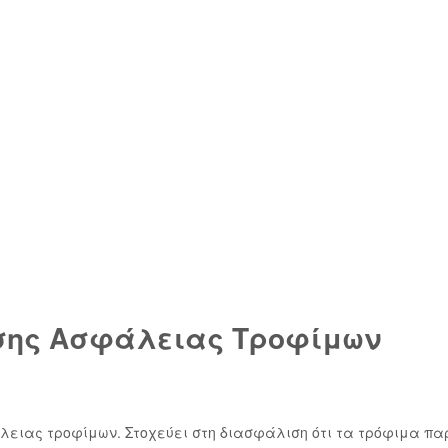
ισης Ασφάλειας Τροφίμων
φάλειας τροφίμων. Στοχεύει στη διασφάλιση ότι τα τρόφιμα π