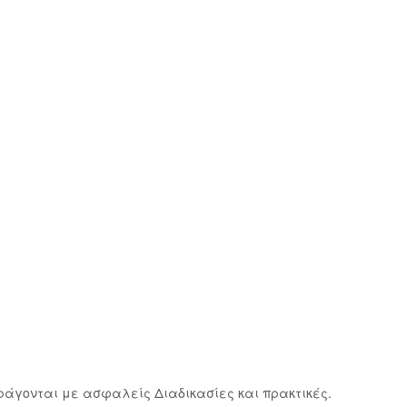
αράγονται με ασφαλείς Διαδικασίες και πρακτικές.