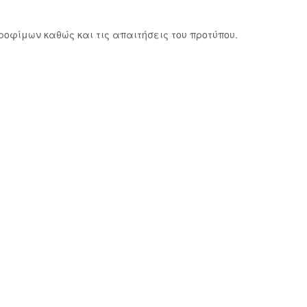
οφίμων καθώς και τις απαιτήσεις του προτύπου.