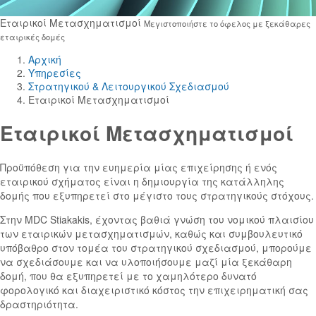
Εταιρικοί Μετασχηματισμοί
Μεγιστοποιήστε το όφελος με ξεκάθαρες
εταιρικές δομές
Αρχική
Yπηρεσίες
Στρατηγικού & Λειτουργικού Σχεδιασμού
Εταιρικοί Μετασχηματισμοί
Εταιρικοί Μετασχηματισμοί
Προϋπόθεση για την ευημερία μίας επιχείρησης ή ενός
εταιρικού σχήματος είναι η δημιουργία της κατάλληλης
δομής που εξυπηρετεί στο μέγιστο τους στρατηγικούς στόχους.
Στην MDC Stiakakis, έχοντας βαθιά γνώση του νομικού πλαισίου
των εταιρικών μετασχηματισμών, καθώς και συμβουλευτικό
υπόβαθρο στον τομέα του στρατηγικού σχεδιασμού, μπορούμε
να σχεδιάσουμε και να υλοποιήσουμε μαζί μία ξεκάθαρη
δομή, που θα εξυπηρετεί με το χαμηλότερο δυνατό
φορολογικό και διαχειριστικό κόστος την επιχειρηματική σας
δραστηριότητα.