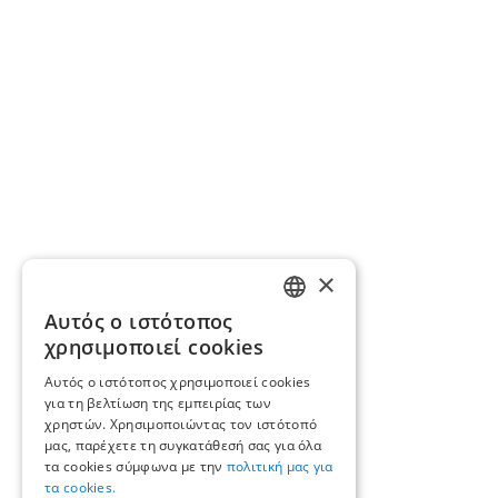
×
Αυτός ο ιστότοπος
GREEK
χρησιμοποιεί cookies
ENGLISH
Αυτός ο ιστότοπος χρησιμοποιεί cookies
για τη βελτίωση της εμπειρίας των
χρηστών. Χρησιμοποιώντας τον ιστότοπό
μας, παρέχετε τη συγκατάθεσή σας για όλα
τα cookies σύμφωνα με την
πολιτική μας για
τα cookies.