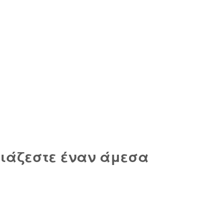
ρειάζεστε έναν άμεσα