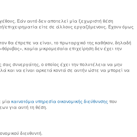
γέθους. Εάν αυτό δεν αποτελεί μία ξεχωριστή θέση
ντή/επιχειρηματία είτε σε άλλους εργαζόμενους. Έχουν όμως
τον θα έπρεπε να είναι, το πρωταρχικό της καθήκον, δηλαδή
«θόρυβος», καμία μικρομεσαία επιχείρηση δεν έχει την
 σας συνεργάτης, ο οποίος έχει την πολυτέλεια να μην
λά και να είναι αρκετά κοντά σε αυτήν ώστε να μπορεί να
ε μία
καινοτόμα υπηρεσία οικονομικής διεύθυνσης
που
εων για αυτή τη θέση.
ονομικού διευθυντή.