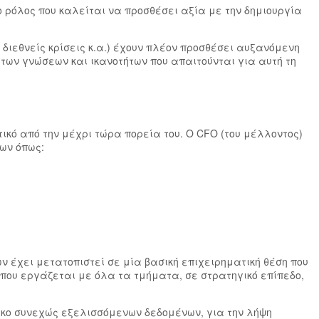
ο ρόλος που καλείται να προσθέσει αξία με την δημιουργία
διεθνείς κρίσεις κ.α.) έχουν πλέον προσθέσει αυξανόμενη
 των γνώσεων και ικανοτήτων που απαιτούνται για αυτή τη
ικό από την μέχρι τώρα πορεία του. Ο CFO (του μέλλοντος)
των όπως:
ν έχει μετατοπιστεί σε μία βασική επιχειρηματική θέση που
 που εργάζεται με όλα τα τμήματα, σε στρατηγικό επίπεδο,
γκο συνεχώς εξελισσόμενων δεδομένων, για την λήψη