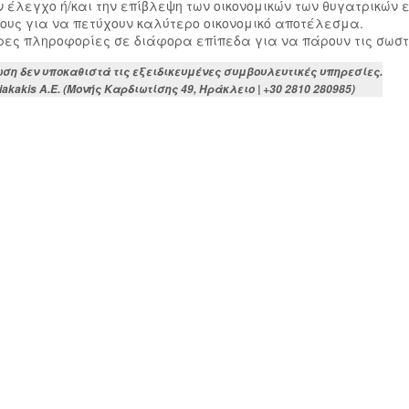
ν έλεγχο ή/και την επίβλεψη των οικονομικών των θυγατρικών 
τους για να πετύχουν καλύτερο οικονομικό αποτέλεσμα.
ιρες πληροφορίες σε διάφορα επίπεδα για να πάρουν τις σωσ
ση δεν υποκαθιστά τις εξειδικευμένες συμβουλευτικές υπηρεσίες.
akis Α.Ε. (Μονής Καρδιωτίσης 49, Ηράκλειο | +30 2810 280985)