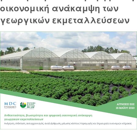
οικονομική ανάκαμψη των
γεωργικών εκμεταλλεύσεων