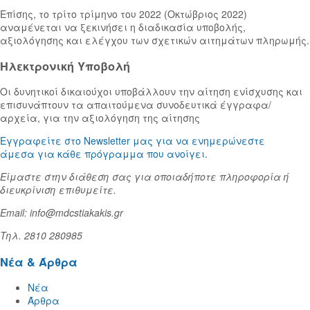
Επίσης, το τρίτο τρίμηνο του 2022 (Οκτώβριος 2022)
αναμένεται να ξεκινήσει η διαδικασία υποβολής,
αξιολόγησης και ελέγχου των σχετικών αιτημάτων πληρωμής.
Ηλεκτρονική Υποβολή
Οι δυνητικοί δικαιούχοι υποβάλλουν την αίτηση ενίσχυσης και
επισυνάπτουν τα απαιτούμενα συνοδευτικά έγγραφα/
αρχεία, για την αξιολόγηση της αίτησης
Εγγραφείτε στο Newsletter μας για να ενημερώνεστε
άμεσα για κάθε πρόγραμμα που ανοίγει.
Είμαστε στην διάθεση σας για οποιαδήποτε πληροφορία ή
διευκρίνιση επιθυμείτε.
Email: info@mdcstiakakis.gr
Τηλ. 2810 280985
Νέα & Άρθρα
Νέα
Άρθρα