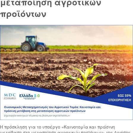
μεταποίηση αγροτικών
προϊόντων
Η πρόσκληση για το υποέργο «Καινοτομία και πράσινη
μετάβαση στη μεταποίηση αγροτικών προϊόντων» της Δράσης