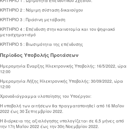
ΚΡΙΤΗΡΙΟ 1 : Ωριμότητα Επενδυτικού Σχεδίου.
ΚΡΙΤΗΡΙΟ 2 : Νόμιμη σύσταση δικαιούχου
ΚΡΙΤΗΡΙΟ 3 : Πράσινη μετάβαση
ΚΡΙΤΗΡΙΟ 4 : Επένδυση στην καινοτομία και τον ψηφιακό
μετασχηματισμό
ΚΡΙΤΗΡΙΟ 5 : Βιωσιμότητα της επένδυσης
Περίοδος Υποβολής Προτάσεων
Ημερομηνία Έναρξης Ηλεκτρονικής Υποβολής: 16/5/2022, ώρα
12:00
Ημερομηνία Λήξης Ηλεκτρονικής Υποβολής: 30/09/2022, ώρα
12:00
Χρονοδιάγραμμα υλοποίησης του Υποέργου:
Η υποβολή των αιτήσεων θα πραγματοποιηθεί από 16 Μαΐου
2022 έως 30 Σεπτεμβρίου 2022.
Η διάρκεια της αξιολόγησης υπολογίζεται σε 6,5 μήνες από
την 17η Μαΐου 2022 έως την 30η Νοεμβρίου 2022.