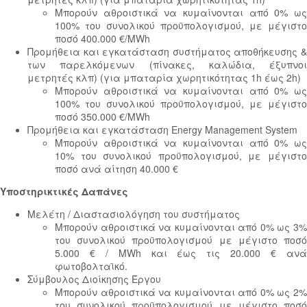
Μπορούν αθροιστικά να κυμαίνονται από 0% ως
100% του συνολικού προϋπολογισμού, με μέγιστο
ποσό 400.000 €/MWh
Προμήθεια και εγκατάσταση συστήματος αποθήκευσης &
των παρελκόμενων (πίνακες, καλώδια, έξυπνοι
μετρητές κλπ) (για μπαταρία χωρητικότητας 1h έως 2h)
Mπορούν αθροιστικά να κυμαίνονται από 0% ως
100% του συνολικού προϋπολογισμού, με μέγιστο
ποσό 350.000 €/MWh
Προμήθεια και εγκατάσταση Energy Management System
Μπορούν αθροιστικά να κυμαίνονται από 0% ως
10% του συνολικού προϋπολογισμού, με μέγιστο
ποσό ανά αίτηση 40.000 €
Υποστηρικτικές Δαπάνες
Μελέτη / Διαστασιολόγηση του συστήματος
Μπορούν αθροιστικά να κυμαίνονται από 0% ως 3%
του συνολικού προϋπολογισμού με μέγιστο ποσό
5.000 € / MWh και έως τις 20.000 € ανά
φωτοβολταϊκό.
Σύμβουλος Διοίκησης Έργου
Μπορούν αθροιστικά να κυμαίνονται από 0% ως 2%
του συνολικού προϋπολογισμού με μέγιστο ποσό