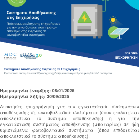
Ημερομηνία έναρξης: 08/01/2025
Ημερομηνία λήξης: 30/09/2025
Αποκτήστε επιχορήγηση για την εγκατάσταση συστημάτων
αποθήκευσης σε φωτοβολταϊκά συστήματα (όπου επιδοτείται
αποκλειστικά το σύστημα αποθήκευσης) ή για την
εγκατάσταση συστήματος αποθήκευσης (μπαταρίας) σε ήδη
υφιστάμενα φωτοβολταϊκά συστήματα (όπου επιδοτείται
αποκλειστικά το σύστημα αποθήκευσης).