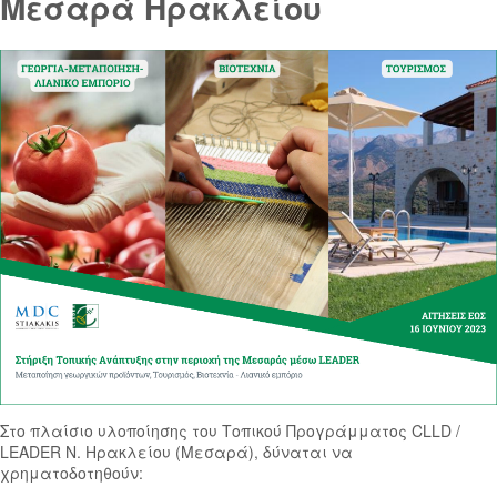
Μεσαρά Ηρακλείου
Στο πλαίσιο υλοποίησης του Τοπικού Προγράμματος CLLD /
LEADER Ν. Ηρακλείου (Μεσαρά), δύναται να
χρηματοδοτηθούν: