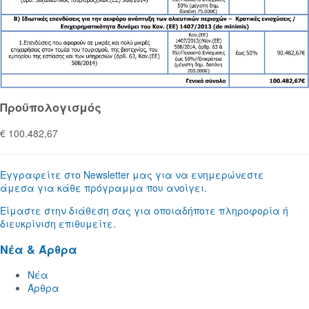
Προϋπολογισμός
€ 100.482,67
Εγγραφείτε στο Newsletter μας για να ενημερώνεστε
άμεσα για κάθε πρόγραμμα που ανοίγει.
Είμαστε στην διάθεση σας για οποιαδήποτε πληροφορία ή
διευκρίνιση επιθυμείτε.
Νέα & Άρθρα
Νέα
Άρθρα