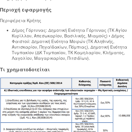
Περιοχή εφαρμογής
Περιφέρεια Κρήτης
Δήμος Γόρτυνας: Δημοτική Ενότητα Γόρτυνας (ΤΚ Αγίου
Κυρίλλου, Απεσωκαρίου, Βασιλικής, Μιαμούς) • Δήμος
Φαιστού: Δημοτική Ενότητα Μοιρών (ΤΚ Αληθινής,
Αντισκαρίου, Πηγαϊδακίων, Πόμπιας), Δημοτική Ενότητα
Τυμπακίου (ΔΚ Τυμπακίου, ΤΚ Καμηλαρίου, Κλήματος,
Λαγολίου, Μαγαρικαρίου, Πιτσιδίων).
Τι χρηματοδοτείται