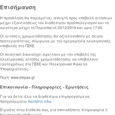
Επισήμανση
Η πρόσκληση θα παραμείνει ανοιχτή προς υποβολή αιτήσεων
μέχρι εξαντλήσεως του διαθέσιμου προϋπολογισμού και το
αργότερο μέχρι τη Παρασκευή 20/12/2019 και ώρα 17:00.
Οι αιτήσεις χρηματοδότησης θα αξιολογηθούν με σειρά
προτεραιότητας, σύμφωνα με την ημερομηνία ηλεκτρονικής
υποβολής στο ΠΣΚΕ.
Οι δυνητικοί δικαιούχοι οφείλουν με την υποβολή της
ηλεκτρονικής αίτησης χρηματοδότησης να υποβάλουν
ταυτοχρόνως στο ΠΣΚΕ και Ηλεκτρονικό Φάκελο
Υποψηφιότητας.
Πηγή: www.efepae.gr
Επικοινωνία - Πληροφορίες ‐ Ερωτήσεις
Για να δείτε όλα τα διαθέσιμα επιχορηγούμενα
προγράμματα
πατήστε εδώ
.
Είμαστε στην διάθεση σας για οποιαδήποτε πληροφορία ή
διευκρίνιση επιθυμείτε.