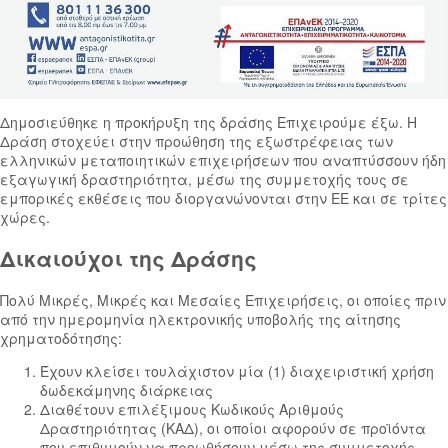
Δημοσιεύθηκε η προκήρυξη της δράσης Επιχειρούμε έξω. Η
Δράση στοχεύει στην προώθηση της εξωστρέφειας των
ελληνικών μεταποιητικών επιχειρήσεων που αναπτύσσουν ήδη
εξαγωγική δραστηριότητα, μέσω της συμμετοχής τους σε
εμπορικές εκθέσεις που διοργανώνονται στην ΕΕ και σε τρίτες
χώρες.
Δικαιούχοι της Δράσης
Πολύ Μικρές, Μικρές και Μεσαίες Επιχειρήσεις, οι οποίες πριν
από την ημερομηνία ηλεκτρονικής υποβολής της αίτησης
χρηματοδότησης:
Έχουν κλείσει τουλάχιστον μία (1) διαχειριστική χρήση
δωδεκάμηνης διάρκειας
Διαθέτουν επιλέξιμους Κωδικούς Αριθμούς
Δραστηριότητας (ΚΑΔ), οι οποίοι αφορούν σε προϊόντα
που επιθυμούν να προωθήσουν μέσω της συμμετοχής