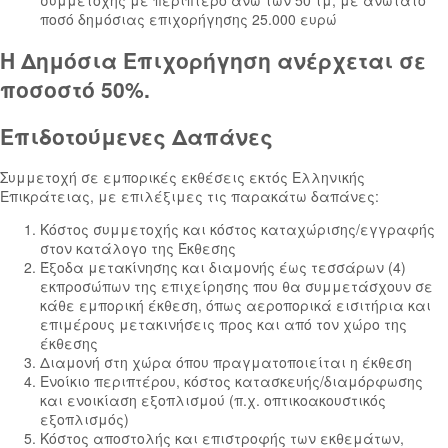
ποσό δημόσιας επιχορήγησης 25.000 ευρώ
Η Δημόσια Επιχορήγηση ανέρχεται σε
ποσοστό 50%.
Επιδοτούμενες Δαπάνες
Συμμετοχή σε εμπορικές εκθέσεις εκτός Ελληνικής
Επικράτειας, με επιλέξιμες τις παρακάτω δαπάνες:
Κόστος συμμετοχής και κόστος καταχώρισης/εγγραφής
στον κατάλογο της Έκθεσης
Έξοδα μετακίνησης και διαμονής έως τεσσάρων (4)
εκπροσώπων της επιχείρησης που θα συμμετάσχουν σε
κάθε εμπορική έκθεση, όπως αεροπορικά εισιτήρια και
επιμέρους μετακινήσεις προς και από τον χώρο της
έκθεσης
Διαμονή στη χώρα όπου πραγματοποιείται η έκθεση
Ενοίκιο περιπτέρου, κόστος κατασκευής/διαμόρφωσης
και ενοικίαση εξοπλισμού (π.χ. οπτικοακουστικός
εξοπλισμός)
Κόστος αποστολής και επιστροφής των εκθεμάτων,