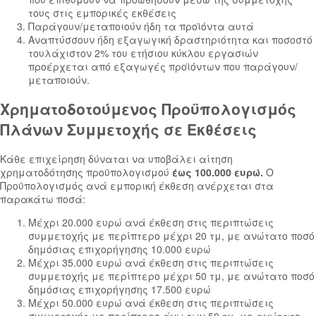
τους στις εμπορικές εκθέσεις
Παράγουν/μεταποιούν ήδη τα προϊόντα αυτά
Αναπτύσσουν ήδη εξαγωγική δραστηριότητα και ποσοστό
τουλάχιστον 2% του ετήσιου κύκλου εργασιών
προέρχεται από εξαγωγές προϊόντων που παράγουν/
μεταποιούν.
Χρηματοδοτούμενος Προϋπολογισμός
Πλάνων Συμμετοχής σε Εκθέσεις
Κάθε επιχείρηση δύναται να υποβάλει αίτηση
χρηματοδότησης προϋπολογισμού
έως 100.000 ευρώ.
Ο
Προϋπολογισμός ανά εμπορική έκθεση ανέρχεται στα
παρακάτω ποσά:
Μέχρι 20.000 ευρώ ανά έκθεση στις περιπτώσεις
συμμετοχής με περίπτερο μέχρι 20 τμ, με ανώτατο ποσό
δημόσιας επιχορήγησης 10.000 ευρώ
Μέχρι 35.000 ευρώ ανά έκθεση στις περιπτώσεις
συμμετοχής με περίπτερο μέχρι 50 τμ, με ανώτατο ποσό
δημόσιας επιχορήγησης 17.500 ευρώ
Μέχρι 50.000 ευρώ ανά έκθεση στις περιπτώσεις
συμμετοχής με περίπτερο άνω των 50 τμ, με ανώτατο