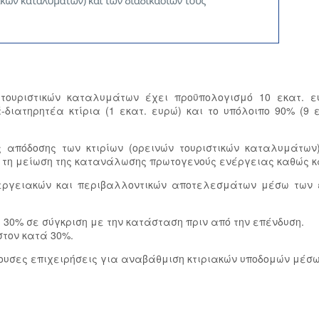
τουριστικών καταλυμάτων έχει προϋπολογισμό 10 εκατ. 
ιατηρητέα κτίρια (1 εκατ. ευρώ) και το υπόλοιπο 90% (9 ε
 απόδοσης των κτιρίων (ορεινών τουριστικών καταλυμάτων
πό τη μείωση της κατανάλωσης πρωτογενούς ενέργειας καθώς κ
νεργειακών και περιβαλλοντικών αποτελεσμάτων μέσω των ε
30% σε σύγκριση με την κατάσταση πριν από την επένδυση.
στον κατά 30%.
ουσες επιχειρήσεις για αναβάθμιση κτιριακών υποδομών μέ