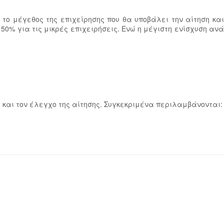
ο μέγεθος της επιχείρησης που θα υποβάλει την αίτηση και
50% για τις μικρές επιχειρήσεις. Ενώ η μέγιστη ενίσχυση ανά
η και τον έλεγχο της αίτησης. Συγκεκριμένα περιλαμβάνονται: