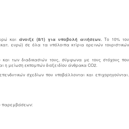
ευρώ και
άνοιξε (8/1) για υποβολή αιτήσεων.
Το 10% του
κατ. ευρώ) σε όλα τα υπόλοιπα κτίρια ορεινών τουριστικών
) και των διαδικασιών τους, σύμφωνα με τους στόχους που
αι η μείωση εκπομπών διοξειδίου άνθρακα CO2.
πενδυτικών σχεδίων που υποβάλλονται και επιχορηγούνται.
σω παρεμβάσεων: