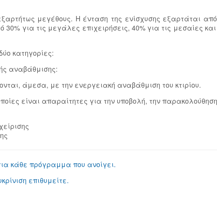
αρτήτως μεγέθους. Η ένταση της ενίσχυσης εξαρτάται από τ
 30% για τις μεγάλες επιχειρήσεις, 40% για τις μεσαίες και 
δύο κατηγορίες:
ής αναβάθμισης:
νται, άμεσα, με την ενεργειακή αναβάθμιση του κτιρίου.
οποίες είναι απαραίτητες για την υποβολή, την παρακολούθησ
χείρισης
σης
για κάθε πρόγραμμα που ανοίγει.
κρίνιση επιθυμείτε.