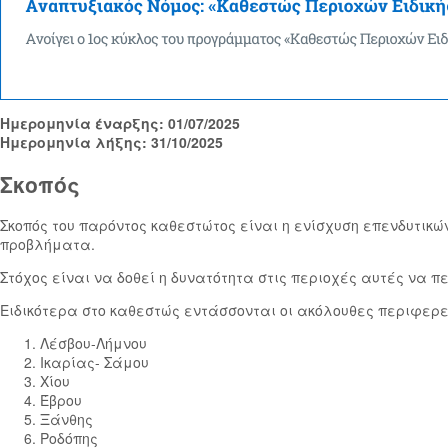
Ημερομηνία έναρξης: 01/07/2025
Ημερομηνία λήξης: 31/10/2025
Σκοπός
Σκοπός του παρόντος καθεστώτος είναι η ενίσχυση επενδυτικώ
προβλήματα.
Στόχος είναι να δοθεί η δυνατότητα στις περιοχές αυτές να 
Ειδικότερα στο καθεστώς εντάσσονται οι ακόλουθες περιφερεια
Λέσβου-Λήμνου
Ικαρίας- Σάμου
Χίου
Έβρου
Ξάνθης
Ροδόπης