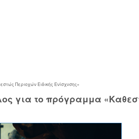
εστώς Περιοχών Ειδικής Ενίσχυσης»
λος για το πρόγραμμα «Καθεσ