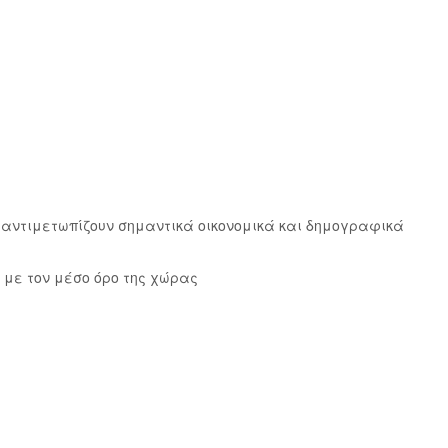
ς αντιμετωπίζουν σημαντικά οικονομικά και δημογραφικά
ν με τον μέσο όρο της χώρας