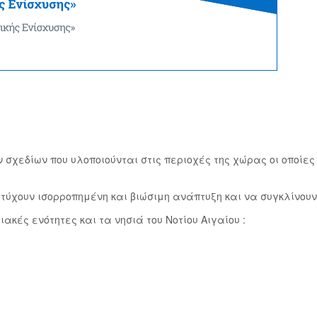
ν σχεδίων που υλοποιούνται στις περιοχές της χώρας οι οποίε
πετύχουν ισορροπημένη και βιώσιμη ανάπτυξη και να συγκλίνου
κές ενότητες και τα νησιά του Νοτίου Αιγαίου :