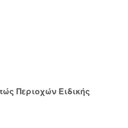
τώς Περιοχών Ειδικής