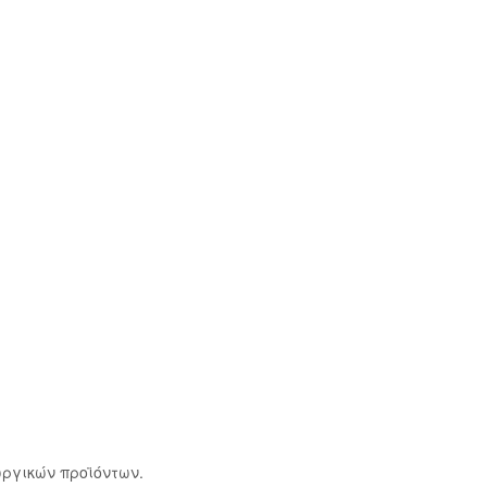
ωργικών προϊόντων.