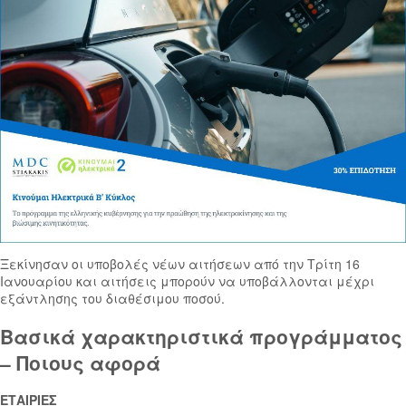
Ξεκίνησαν οι υποβολές νέων αιτήσεων από την Τρίτη 16
Ιανουαρίου και αιτήσεις μπορούν να υποβάλλονται μέχρι
εξάντλησης του διαθέσιμου ποσού.
Βασικά χαρακτηριστικά προγράμματος
– Ποιους αφορά
ΕΤΑΙΡΙΕΣ