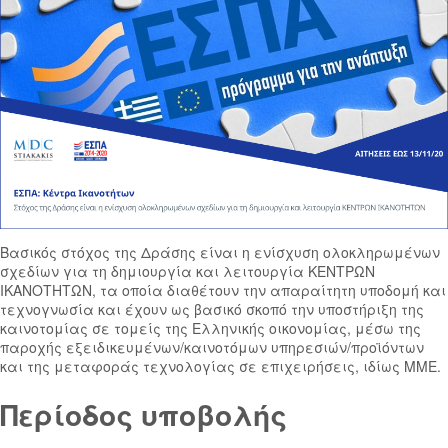
Βασικός στόχος της Δράσης είναι η ενίσχυση ολοκληρωμένων
σχεδίων για τη δημιουργία και λειτουργία ΚΕΝΤΡΩΝ
ΙΚΑΝΟΤΗΤΩΝ, τα οποία διαθέτουν την απαραίτητη υποδομή και
τεχνογνωσία και έχουν ως βασικό σκοπό την υποστήριξη της
καινοτομίας σε τομείς της Ελληνικής οικονομίας, μέσω της
παροχής εξειδικευμένων/καινοτόμων υπηρεσιών/προϊόντων
και της μεταφοράς τεχνολογίας σε επιχειρήσεις, ιδίως ΜΜΕ.
Περίοδος υποβολής