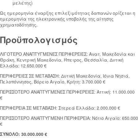
μελέτης)
Ως ημερομηνία έναρξης επιλεξιμότητας δαπανών ορίζεται η
ημερομηνία της ηλεκτρονικής υποβολής της αίτησης
χρηματοδότησης.
Προϋπολογισμός
ΛΙΓΟΤΕΡΟ ΑΝΑΠΤΥΓΜΕΝΕΣ ΠΕΡΙΦΕΡΕΙΕΣ: Ανατ. Μακεδονία και
Θράκη, Κεντρική Μακεδονία, Ήπειρος, Θεσσαλία, Δυτική
Ελλάδα: 12.650.000 €
ΠΕΡΙΦΕΡΕΙΕΣ ΣΕ ΜΕΤΑΒΑΣΗ: Δυτική Μακεδονία, Ιόνια Νησιά,
Πελοπόννησος, Βόρειο Αιγαίο, Κρήτη: 3.700.000 €
ΠΕΡΙΣΣΟΤΕΡΟ ΑΝΑΠΤΥΓΜΕΝΕΣ ΠΕΡΙΦΕΡΕΙΕΣ: Αττική: 11.000.000
€
ΠΕΡΙΦΕΡΕΙΑ ΣΕ ΜΕΤΑΒΑΣΗ: Στερεά Ελλάδα: 2.000.000 €
ΠΕΡΙΣΣΟΤΕΡΟ ΑΝΑΠΤΥΓΜΕΝΗ ΠΕΡΙΦΕΡΕΙΑ: Νότιο Αιγαίο: 650.000
€
ΣΥΝΟΛΟ: 30.000.000 €